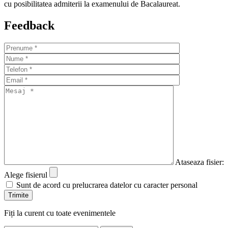
cu posibilitatea admiterii la examenului de Bacalaureat.
Feedback
Ataseaza fisier:
Alege fisierul
Sunt de acord cu prelucrarea datelor cu caracter personal
Fiți la curent cu toate evenimentele